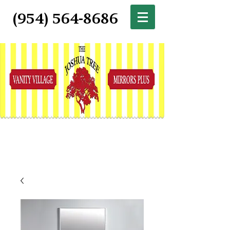
(954) 564-8686