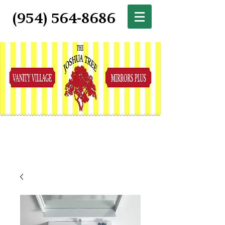
(954) 564-8686